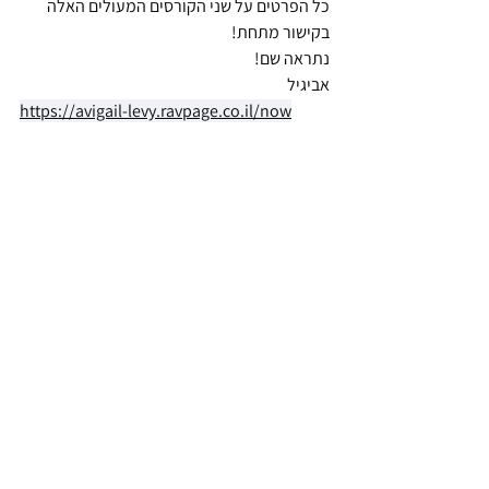
כל הפרטים על שני הקורסים המעולים האלה 
בקישור מתחת!
נתראה שם!
אביגיל
https://avigail-levy.ravpage.co.il/now