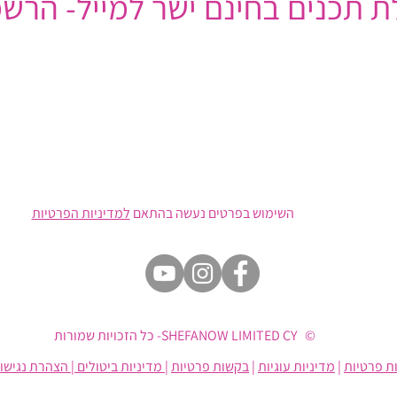
 תכנים בחינם ישר למייל- הרשמ
השימוש בפרטים נעשה בהתאם
למדיניות הפרטיות
© SHEFANOW LIMITED CY- כל הזכויות שמורות
ת פרטיות
|
מדיניות עוגיות
|
בקשות פרטיות
| מדיניות ביטולים
|
הצהרת נגישו