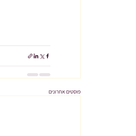
פוסטים אחרונים