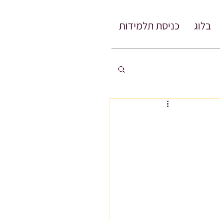
בלוג
כניסת תלמידות