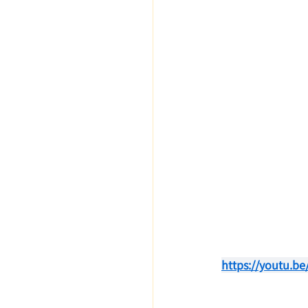
https://youtu.b