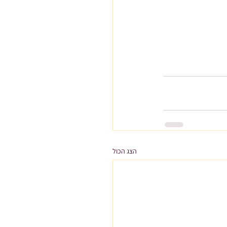
הצג הכול