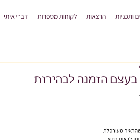
ם ותכניות
הרצאות
לקוחות מספרות
דברי איתי
 בעצם הזמנה לבהירות
שהראיה מעורפלת
תן לראות בחוץ