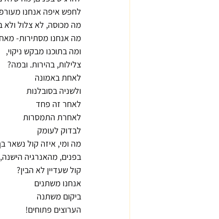
לחפש איפה אנחנו מעורפל
מה מכוסה, לא צלול ולא בה
מה אנחנו מסתירות- מאחר
ומה בתוכנו מבקש ניקוי,
צלילות, בהירות. ובמה?
לאחת באמונה
ולשניה בסובלנות
לאחר זה פחד
לאחרת התמסרות
לבדוק לעומק
מה ומי, איזה קול נשאר בך
בפנים, מהאנרגיה הישנה,
קול שעדיין לא הבין?
אנחנו משתנים
ביקום משתנה
הערוצים פתוחים!