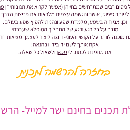
 ניסים רבים שמתרחשים בחייהן (אפשר לקרוא את תגובותיהן
פה
ם לי יותר סיפוק, אושר והגשמה עצמית מלראות את פריצות הדרך 
וכן, אני חיה בשפע, מלמדת שפע ונהנית להפיץ שפע בעולם.
ומודה על כל רגע ורגע של התהליך המופלא שעברתי.
ת מוכנה לוותר על הקושי והעוני- ורוצה ליצור לעצמך מציאות
אקח אותך לשם יד ביד- ובהנאה!
את מוזמנת לכתוב ל
י
מכאן
ולשאול כל שאלה.
בחזרה להרשמה לתכנית
 תכנים בחינם ישר למייל- הרשמ