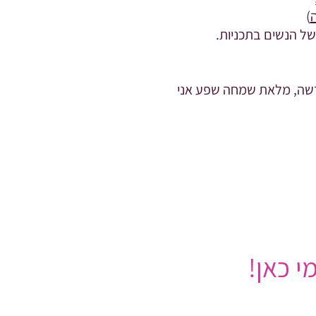
)
של הנשים בתכניות.
 חדשה, מלאת שמחה שפע אני
י כאן!