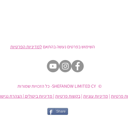
השימוש בפרטים נעשה בהתאם
למדיניות הפרטיות
© SHEFANOW LIMITED CY- כל הזכויות שמורות
ת פרטיות
|
מדיניות עוגיות
|
בקשות פרטיות
| מדיניות ביטולים
|
הצהרת נגישו
Share