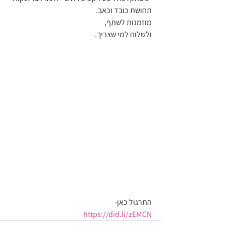
תחושת כובד וכאב. 
מוזמנות לשתף, 
ולשלוח למי שצריך. 
התרגול כאן- 
https://did.li/zEMCN