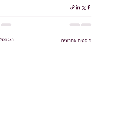
הצג הכול
פוסטים אחרונים