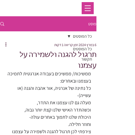
פוסט
כל הפוסטים
6 במרץ 2024
זמן קריאה 1 דקות
כל הפוסטים
תרגול להגנה ולשמירה על
תקשור
עצמנו
ממשיכות/ ממשיכים בעבודה אנרגטית לתמיכה 
בעצמנו ובאחרים: 
כל נתינה של אנרגיה, אור אהבה והגנה (או 
עשייה)- 
מעלה גם לנו עצמנו את התדר, 
וכשהתדר האישי שלנו קצת יותר גבוה, 
היכולת שלנו לתמוך באחרים עולה- 
וחוזר חלילה. 
צירפתי לכן תרגול להגנה ולשמירה על עצמנו 