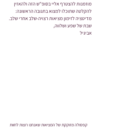
מוזמנות להצטרף אליי בסופ"ש הזה ולהאזין 
להקלטה שתוכלו למצוא בתגובה הראשונה:
מדיטציה לזימון מציאות רצויה-שלב אחרי שלב.
שבת של שפע ושלווה,
אביגיל
קפסולה מזוקקת של המציאות שאנחנו רוצות לחוות