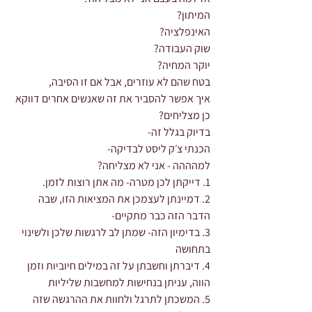
המיתון?
האינפלציה?
שוק העבודה?
יוקר המחיה?
בטח שהם לא עוזרים, אבל אם זו הסיבה,
איך אפשר להסביר את זה שאנשים אחרים דווקא 
כן מצליחים?
בדיוק בגלל זה-
הכנתי צ׳ק ליסט לבדיקה-
למהההה - אני לא מצליחה?
1. דייקתן לכן מטרה- מה אתן רוצות לזמן.
2. דמיינתן לעצמכן את המציאות הזו, שבה 
הדבר הזה כבר מתקיים-
3. בדימיון הזה- שמתן לב לרגשות שלכן ולשינוי 
בתחושה
4. דיברתן וחשבתן על זה במילים חיוביות וזמן 
הווה, עניתן בנחישות למחשבות שליליות
5. המשכתן לתרגל ולחוות את ההרגשה שזה 