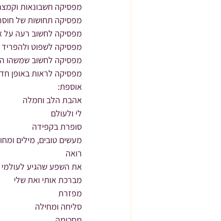
מפסיקה חשבונאות וקמצנ
מפסיקה תחושות של חוסר 
מפסיקה לחשוב רעה על א
מפסיקה לשפוט ולהפריד בינ
מפסיקה לחשוב שמשהו הוא
מפסיקה לראות באופן חד 
אוספת:
אהבת הלב וחמלה
לי ולעולם
סופרת בקפידה
מעשים טובים, מילים ומחוו
רואה
את השפע שהגיע לעולמי
מברכת אותי ואת שלי
מפזרת
סליחה ומחילה
מסכימה