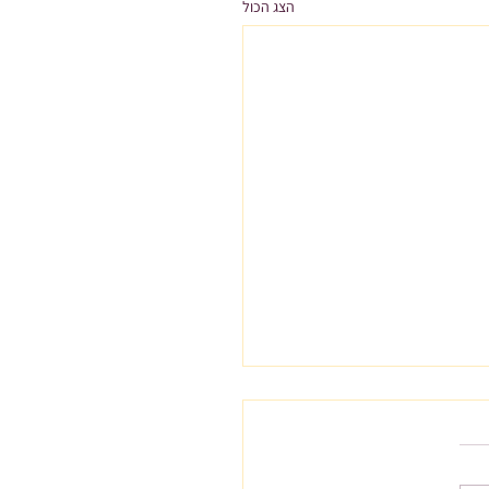
הצג הכול