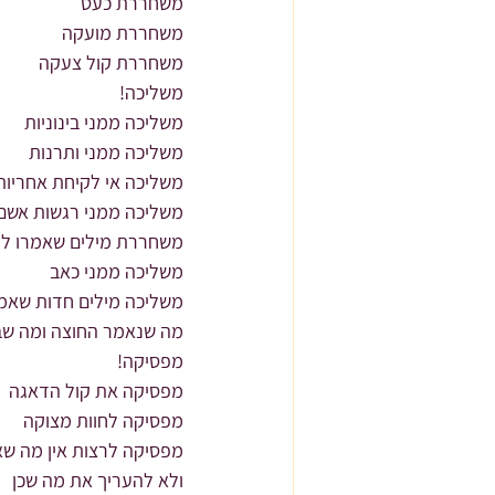
משחררת כעס
משחררת מועקה
משחררת קול צעקה
משליכה!
משליכה ממני בינוניות
משליכה ממני ותרנות
משליכה אי לקיחת אחריות
משליכה ממני רגשות אשם 
משחררת מילים שאמרו לי ו
משליכה ממני כאב
משליכה מילים חדות שאמ
מה שנאמר החוצה ומה שב
מפסיקה!
מפסיקה את קול הדאגה
מפסיקה לחוות מצוקה
מפסיקה לרצות אין מה שאי
ולא להעריך את מה שכן