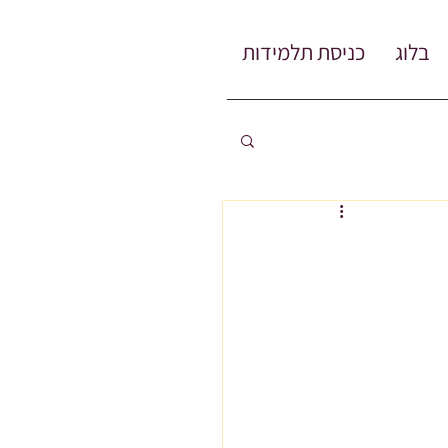
בלוג
כניסת תלמידות