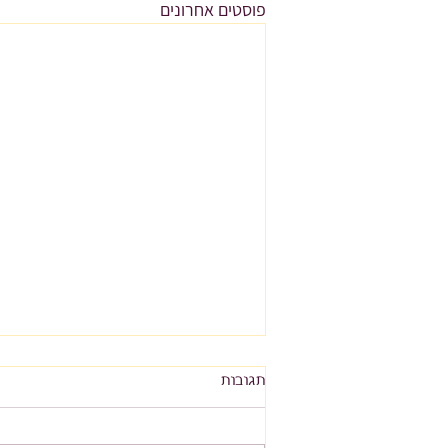
פוסטים אחרונים
תגובות