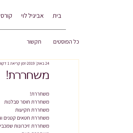
בית
אביגיל לוי
קורסי
כל הפוסטים
תקשור
24 באוק׳ 2019
זמן קריאה 1 דקות
משחררת!
משחררת!
משחררת חוסר סבלנות
משחררת תקיעות
משחררת חטאים קטנים וג
משחררת זיכרונות שמכבי