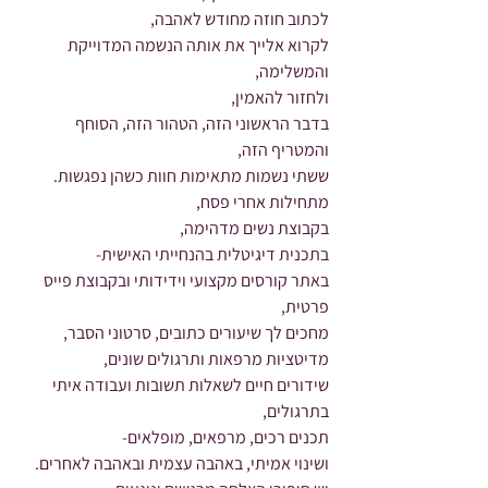
לכתוב חוזה מחודש לאהבה,
לקרוא אלייך את אותה הנשמה המדוייקת 
והמשלימה,
ולחזור להאמין,
בדבר הראשוני הזה, הטהור הזה, הסוחף 
והמטריף הזה,
ששתי נשמות מתאימות חוות כשהן נפגשות.
מתחילות אחרי פסח,
בקבוצת נשים מדהימה,
בתכנית דיגיטלית בהנחייתי האישית-
באתר קורסים מקצועי וידידותי ובקבוצת פייס 
פרטית,
מחכים לך שיעורים כתובים, סרטוני הסבר,
מדיטציות מרפאות ותרגולים שונים,
שידורים חיים לשאלות תשובות ועבודה איתי 
בתרגולים, 
תכנים רכים, מרפאים, מופלאים-
ושינוי אמיתי, באהבה עצמית ובאהבה לאחרים.