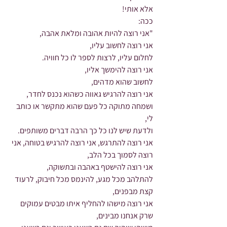
אלא אותי!
ככה: 
"אני רוצה להיות אהובה ומלאת אהבה,
אני רוצה לחשוב עליו,
לחלום עליו, לרצות לספר לו כל חוויה.
אני רוצה להימשך אליו,
לחשוב שהוא מדהים,
אני רוצה להרגיש גאווה כשהוא נכנס לחדר, 
ושמחה מתוקה כל פעם שהוא מתקשר או כותב 
לי, 
ולדעת שיש לנו כל כך הרבה דברים משותפים.
אני רוצה להתרגש, אני רוצה להרגיש בטוחה, אני 
רוצה לסמוך בכל הלב,
אני רוצה להישטף באהבה ובתשוקה,
להתלהב מכל מגע, להינמס מכל חיבוק, לרעוד 
קצת מבפנים,
אני רוצה מישהו להחליף איתו מבטים עמוקים 
שרק אנחנו מבינים,