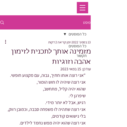
פוסט
כל הפוסטים
13 בספט׳ 2022
זמן קריאה 2 דקות
כל הפוסטים
מזמינה אותך לתכנית לזימון
תקשור
אהבה וזוגיות
עודכן:
15 במאי 2023
"אני רוצה אותו חתיך, גבוה, עם מקצוע חופשי.
אני רוצה שיהיה לו חוש הומור,
שהוא יהיה קליל, מתחשב,
שיפרגן לי. 
רגיש, אבל לא יותר מידי. 
אני רוצה שתהיה לו משפחה סבבה, וכמובן רווק, 
בלי נישואים קודמים,
אני רוצה שהוא יהיה ממש נחמד לילדים. 