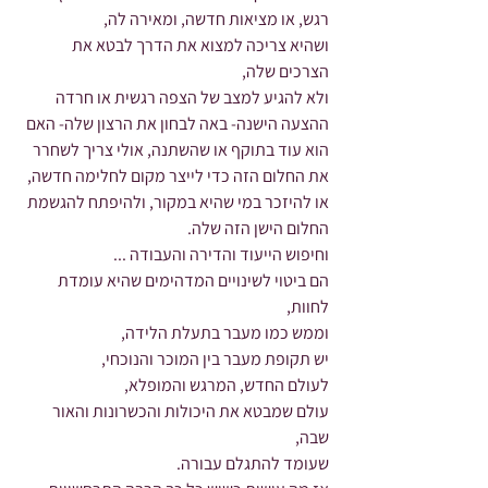
רגש, או מציאות חדשה, ומאירה לה,
ושהיא צריכה למצוא את הדרך לבטא את 
הצרכים שלה,
ולא להגיע למצב של הצפה רגשית או חרדה 
ההצעה הישנה- באה לבחון את הרצון שלה- האם 
הוא עוד בתוקף או שהשתנה, אולי צריך לשחרר 
את החלום הזה כדי לייצר מקום לחלימה חדשה,
או להיזכר במי שהיא במקור, ולהיפתח להגשמת 
החלום הישן הזה שלה.
וחיפוש הייעוד והדירה והעבודה ...
הם ביטוי לשינויים המדהימים שהיא עומדת 
לחוות,
וממש כמו מעבר בתעלת הלידה,
יש תקופת מעבר בין המוכר והנוכחי,
לעולם החדש, המרגש והמופלא,
עולם שמבטא את היכולות והכשרונות והאור 
שבה,
שעומד להתגלם עבורה.