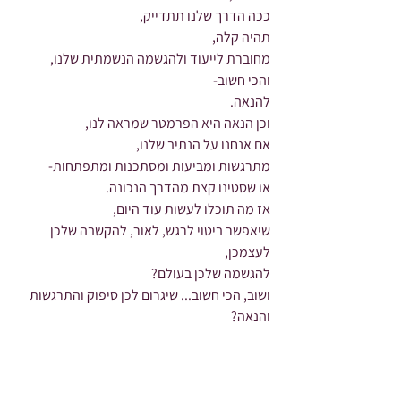
ככה הדרך שלנו תתדייק,
תהיה קלה,
מחוברת לייעוד ולהגשמה הנשמתית שלנו,
והכי חשוב-
להנאה.
וכן הנאה היא הפרמטר שמראה לנו,
אם אנחנו על הנתיב שלנו,
מתרגשות ומביעות ומסתכנות ומתפתחות-
או שסטינו קצת מהדרך הנכונה.
אז מה תוכלו לעשות עוד היום,
שיאפשר ביטוי לרגש, לאור, להקשבה שלכן 
לעצמכן,
להגשמה שלכן בעולם?
ושוב, הכי חשוב... שיגרום לכן סיפוק והתרגשות 
והנאה?