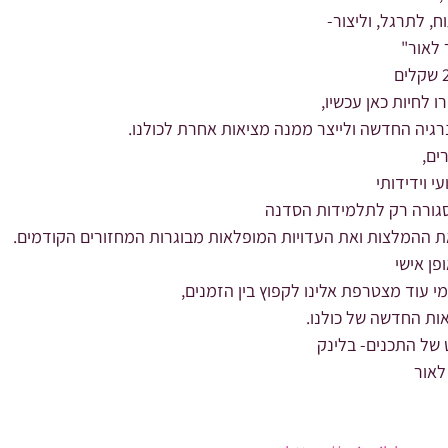
, לתרגל, וליצור-
 לאור"
 לחיות כאן עכשיו,
רגיה החדשה ולייצר ממנה מציאות אחרת לכולנו.
ים,
 וידידותי
סגורה רק לתלמידות הסדנה
את ההמלצות ואת העדויות המופלאות מבוגרות המחזורים הקודמים.
פן אישי
י עוד מצטרפת אלינו לקפוץ בין הזמנים,
ות החדשה של כולנו.
 של התכנים- בלינק
לאור