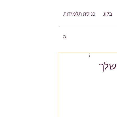
בלוג
כניסת תלמידות
שלך