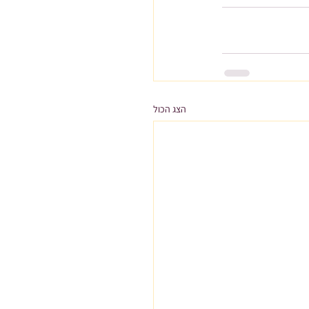
הצג הכול