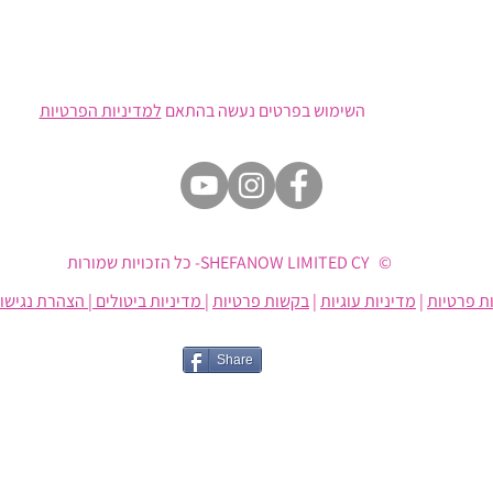
השימוש בפרטים נעשה בהתאם
למדיניות הפרטיות
© SHEFANOW LIMITED CY- כל הזכויות שמורות
ת פרטיות
|
מדיניות עוגיות
|
בקשות פרטיות
| מדיניות ביטולים
|
הצהרת נגישו
Share