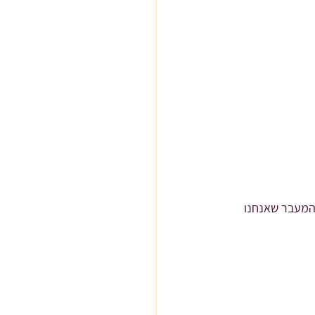
המעבר שאנחנו 