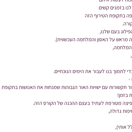
נו בזמנים קשים
פה בתקופת הטירוף הזה
ורה.
ילוג בעם שלנו,
 מראש על האסון והמלחמה העכשווית).
 המלחמה,
 לתמוך בנו לעבור את הימים הנוכחיים.
-
ר תקשורות עם ישויות האור הגבוהות שמנחות את האנושות בתקופת 
ת בזמן!
פיצה מטורפת לעתיד בעצם ההכנה של הקורס הזה.
פות גדולה,
 אותי),