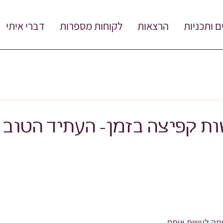
ם ותכניות
הרצאות
לקוחות מספרות
דברי איתי
ת קפיצה בזמן- העתיד הטוב 
ומה לעשות איתם