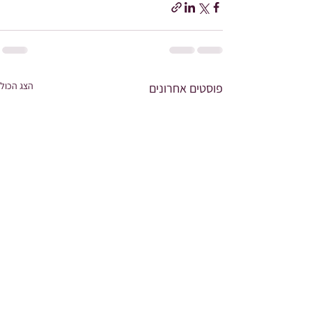
הצג הכול
פוסטים אחרונים