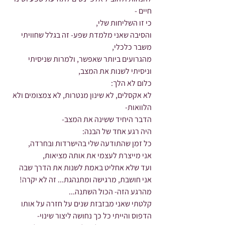
חיים -
כי זו השליחות שלי,
והסיבה שאני מלמדת שפע- זה בגלל שחוויתי 
משבר כלכלי,
מהגרועים ביותר שאפשר, ולמרות שניסיתי 
וניסיתי לשנות את המצב,
כלום לא הלך:
לא אקסלים, לא שינון מנטרות, לא צמצומים ולא 
הלוואות-
הדבר היחיד ששינה את המצב-
היה רגע אחד של הבנה:
כל זמן שהתודעה שלי בהישרדות ובחרדה,
אני מייצרת לעצמי את אותה מציאות,
ועד שלא אחליט באמת לשנות את הדרך שבה 
אני חושבת, מרגישה ומתנהגת... זה לא יקרה!
מהרגע הזה- הכול השתנה...
קלטתי שאני מבזבזת שנים על חזרה על אותו 
הדפוס והייתי כל כך נחושה ליצור שינוי- 