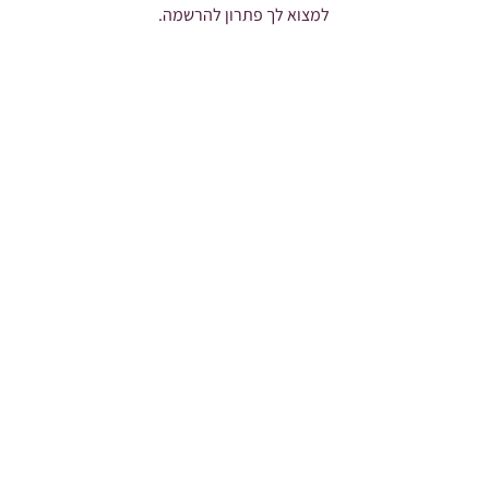
למצוא לך פתרון להרשמה.