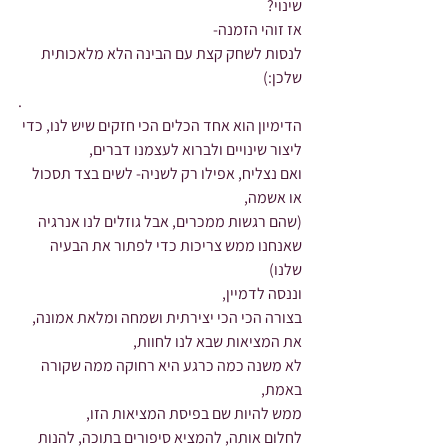
שינוי?
אז זוהי הזמנה-
לנסות לשחק קצת עם הבינה הלא מלאכותית 
שלכן:)
.
הדימיון הוא אחד הכלים הכי חזקים שיש לנו, כדי 
ליצור שינויים ולברוא לעצמנו דברים,
ואם נצליח, אפילו רק לשניה- לשים בצד תסכול 
או אשמה,
(שהם רגשות ממכרים, אבל גוזלים לנו אנרגיה 
שאנחנו ממש צריכות כדי לפתור את הבעיה 
שלנו)
וננסה לדמיין,
בצורה הכי הכי יצירתית ושמחה ומלאת אמונה,
את המציאות שבא לנו לחוות,
לא משנה כמה כרגע היא רחוקה ממה שקורה 
באמת,
ממש להיות שם בפיסת המציאות הזו,
לחלום אותה, להמציא סיפורים בתוכה, להנות 