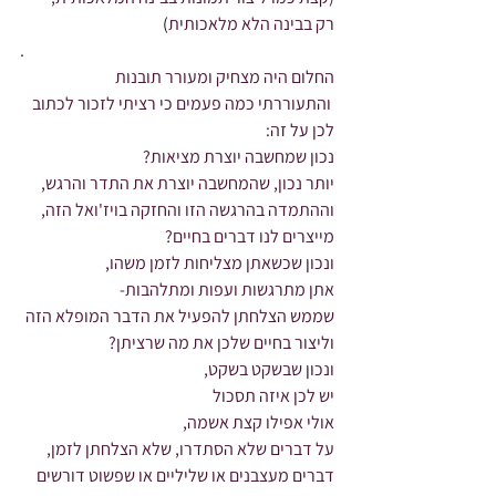
רק בבינה הלא מלאכותית
)
.
החלום היה מצחיק ומעורר תובנות
 והתעוררתי כמה פעמים כי רציתי לזכור לכתוב 
לכן על זה:
נכון שמחשבה יוצרת מציאות?
יותר נכון, שהמחשבה יוצרת את התדר והרגש,
וההתמדה בהרגשה הזו והחזקה בויז'ואל הזה,
מייצרים לנו דברים בחיים?
ונכון שכשאתן מצליחות לזמן משהו,
אתן מתרגשות ועפות ומתלהבות-
שממש הצלחתן להפעיל את הדבר המופלא הזה 
וליצור בחיים שלכן את מה שרציתן?
ונכון שבשקט בשקט,
יש לכן איזה תסכול
אולי אפילו קצת אשמה,
על דברים שלא הסתדרו, שלא הצלחתן לזמן, 
דברים מעצבנים או שליליים או שפשוט דורשים 