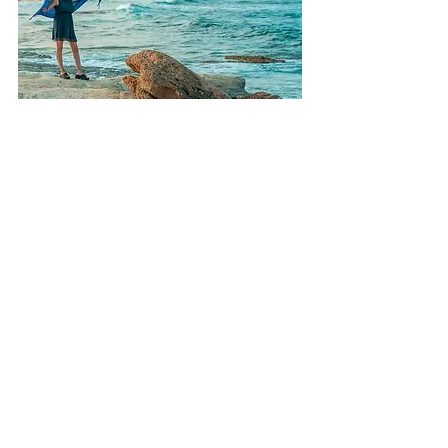
הצג הכול
פוסטים אחרונים