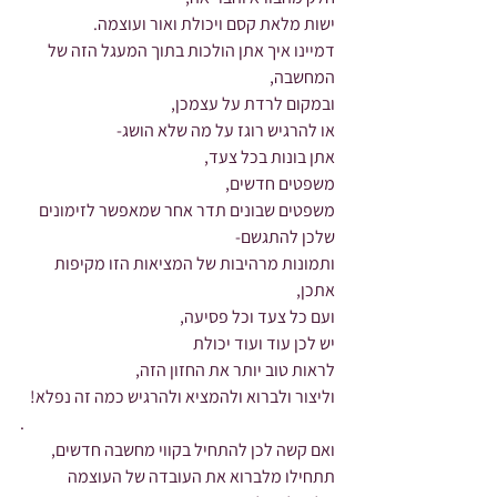
ישות מלאת קסם ויכולת ואור ועוצמה.
דמיינו איך אתן הולכות בתוך המעגל הזה של 
המחשבה,
ובמקום לרדת על עצמכן,
או להרגיש רוגז על מה שלא הושג-
אתן בונות בכל צעד,
משפטים חדשים,
משפטים שבונים תדר אחר שמאפשר לזימונים 
שלכן להתגשם-
ותמונות מרהיבות של המציאות הזו מקיפות 
אתכן,
ועם כל צעד וכל פסיעה,
יש לכן עוד ועוד יכולת
לראות טוב יותר את החזון הזה,
וליצור ולברוא ולהמציא ולהרגיש כמה זה נפלא!
.
ואם קשה לכן להתחיל בקווי מחשבה חדשים,
תתחילו מלברוא את העובדה של העוצמה 